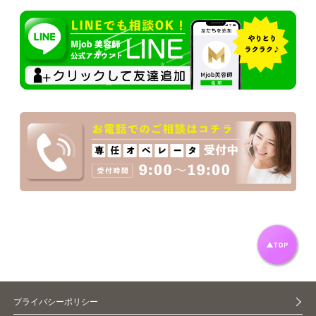
プライバシーポリシー