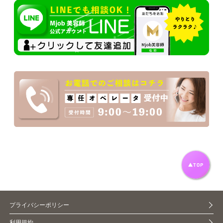
プライバシーポリシー
利用規約