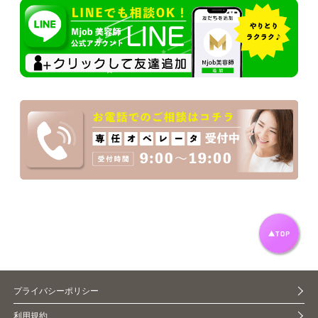
プライバシーポリシー
利用規約