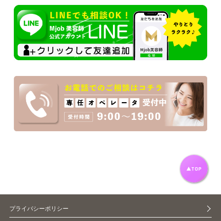
プライバシーポリシー