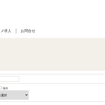
スメ求人
お問合せ
海外