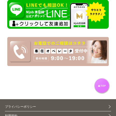
プライバシーポリシー
利用規約