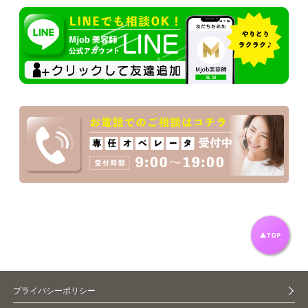
プライバシーポリシー