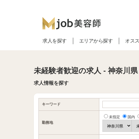
求人を探す
エリアから探す
オス
未経験者歓迎の求人 - 神奈川県
求人情報を探す
キーワード
未指定
国内
勤務地