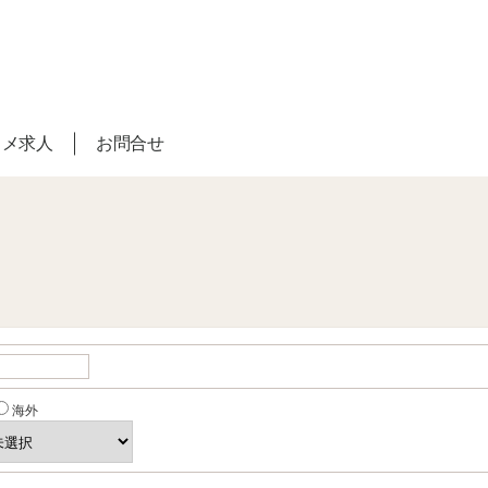
スメ求人
お問合せ
海外