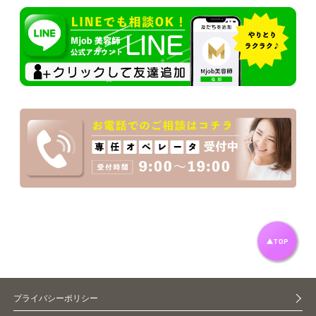
プライバシーポリシー