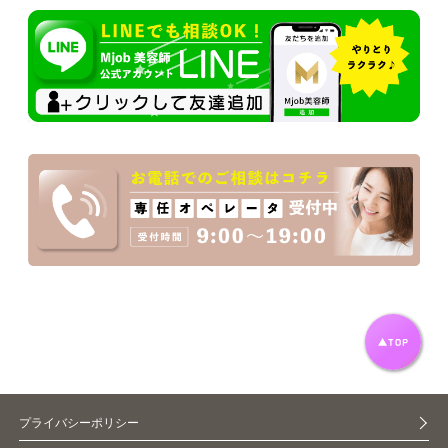
プライバシーポリシー