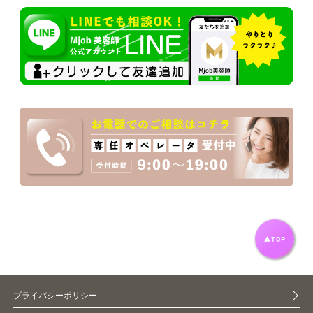
プライバシーポリシー