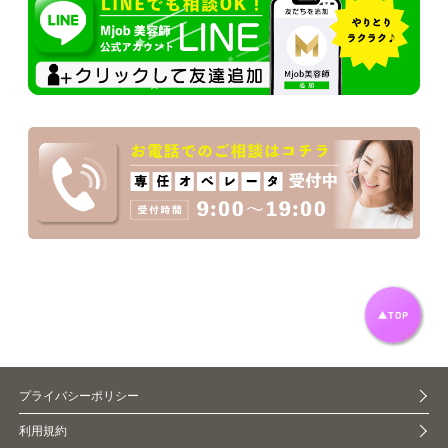
プライバシーポリシー
利用規約