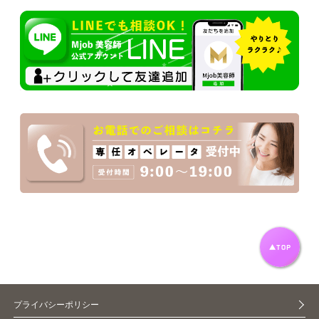
プライバシーポリシー