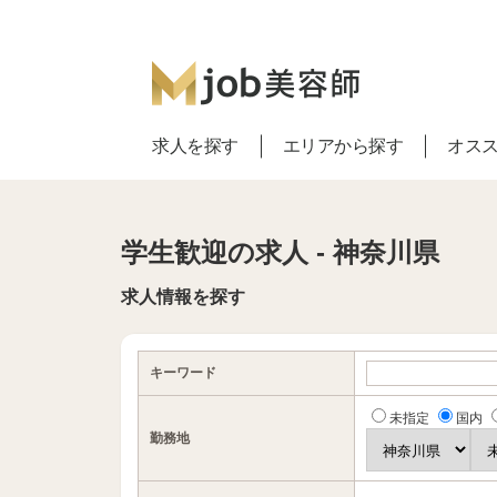
求人を探す
エリアから探す
オス
学生歓迎の求人 - 神奈川県
求人情報を探す
キーワード
未指定
国内
勤務地