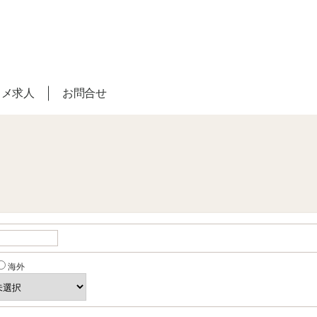
スメ求人
お問合せ
海外