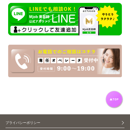
プライバシーポリシー