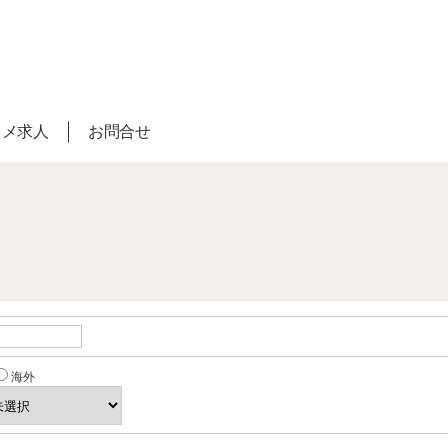
スメ求人
お問合せ
海外