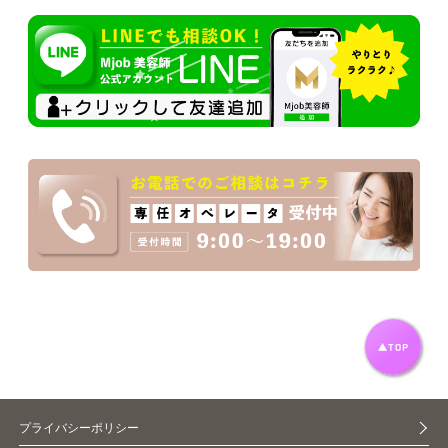
プライバシーポリシー