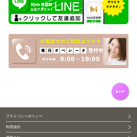
プライバシーポリシー
利用規約