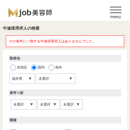
中途採用求人の検索
その条件に一致する中途採用求人はありませんでした。
勤務地
未指定
国内
海外
最寄り駅
職種