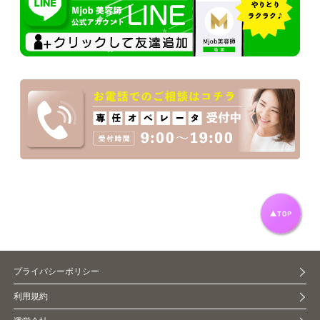
プライバシーポリシー
利用規約