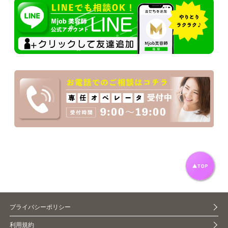
プライバシーポリシー
利用規約