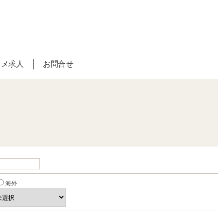
スメ求人
お問合せ
海外