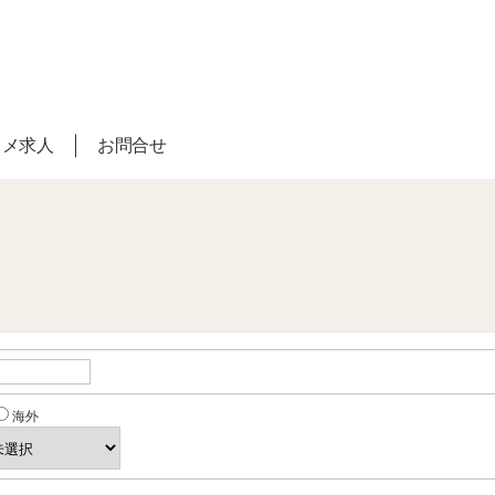
スメ求人
お問合せ
海外