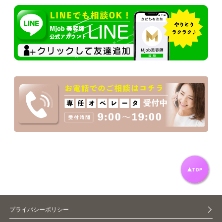
プライバシーポリシー