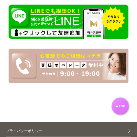
プライバシーポリシー