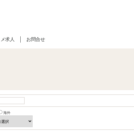
スメ求人
お問合せ
海外