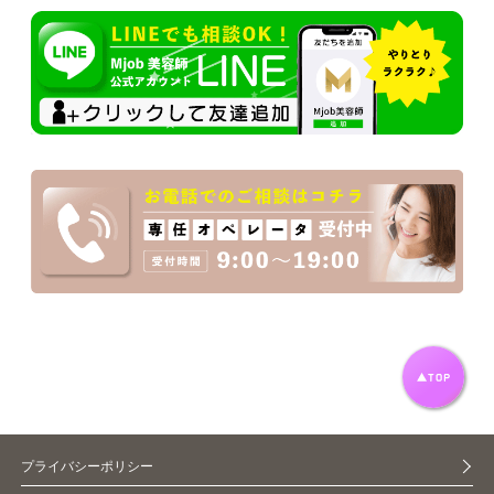
プライバシーポリシー