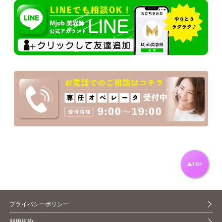
プライバシーポリシー
利用規約