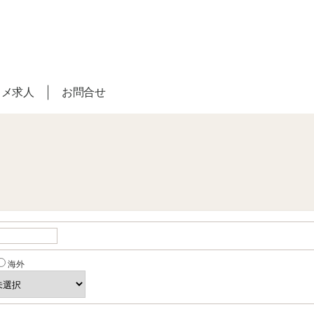
スメ求人
お問合せ
海外