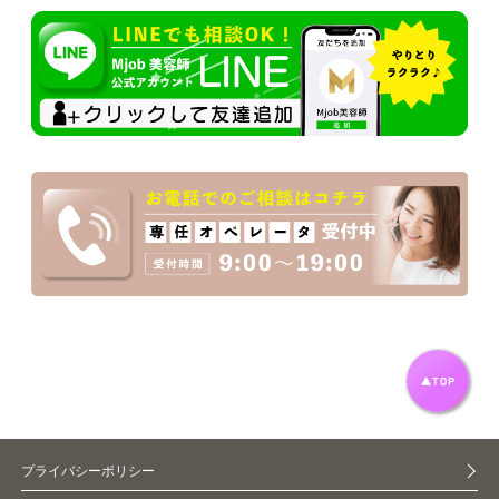
プライバシーポリシー