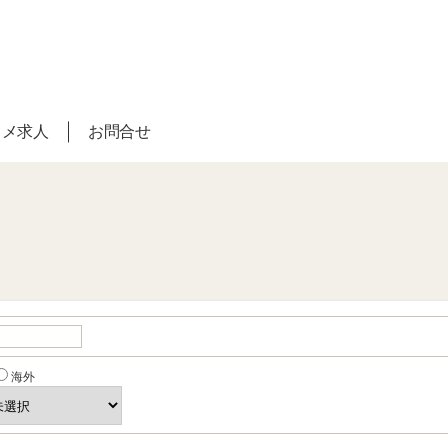
スメ求人
お問合せ
海外