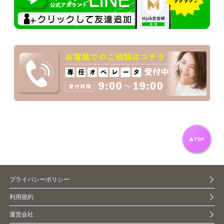
プライバシーポリシー
利用規約
運営会社