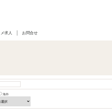
スメ求人
お問合せ
海外