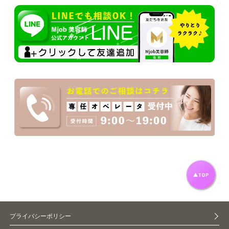
プライバシーポリシー