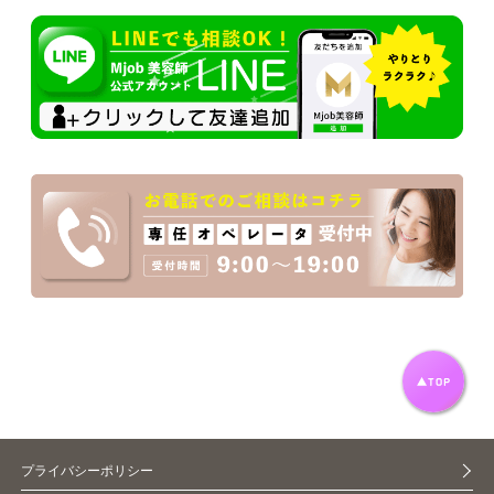
プライバシーポリシー