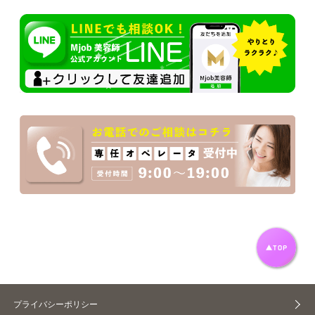
プライバシーポリシー