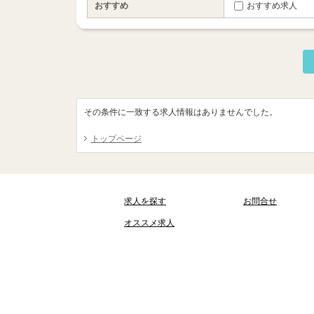
おすすめ
おすすめ求人
その条件に一致する求人情報はありませんでした。
トップページ
求人を探す
お問合せ
オススメ求人