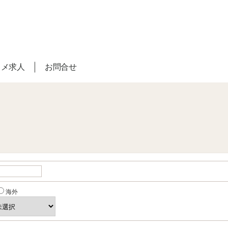
スメ求人
お問合せ
海外