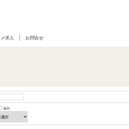
スメ求人
お問合せ
海外