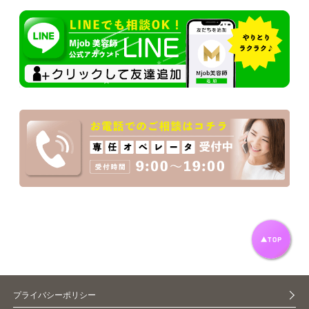
プライバシーポリシー