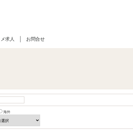
スメ求人
お問合せ
海外