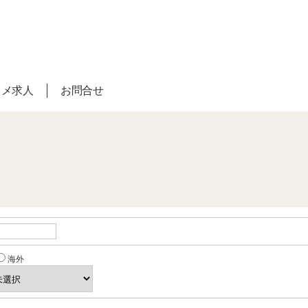
スメ求人
お問合せ
海外