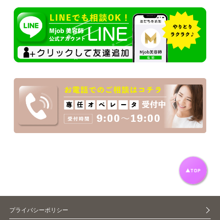
プライバシーポリシー