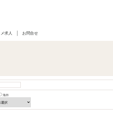
スメ求人
お問合せ
海外