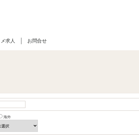
スメ求人
お問合せ
海外