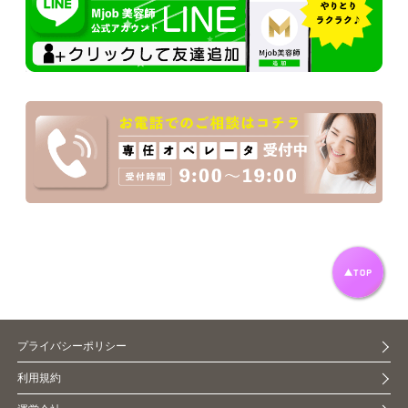
プライバシーポリシー
利用規約