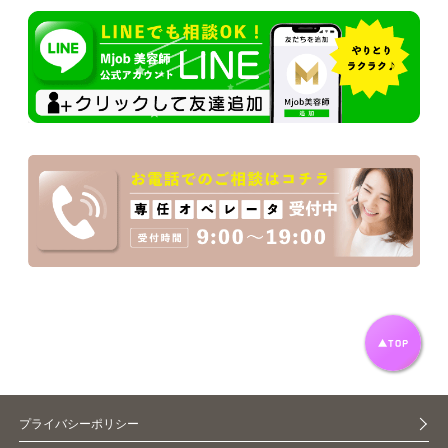
プライバシーポリシー