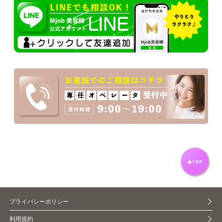
プライバシーポリシー
利用規約