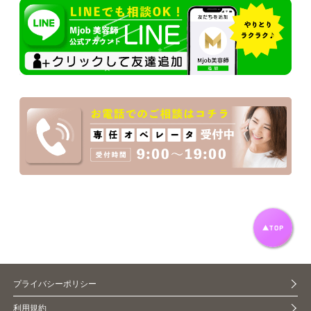
プライバシーポリシー
利用規約