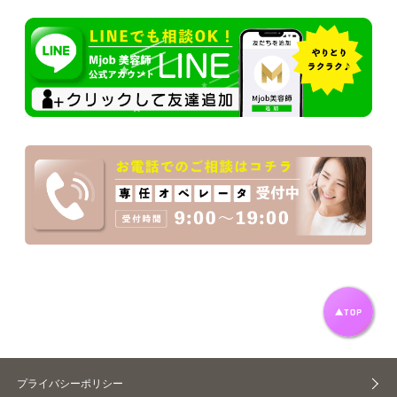
プライバシーポリシー