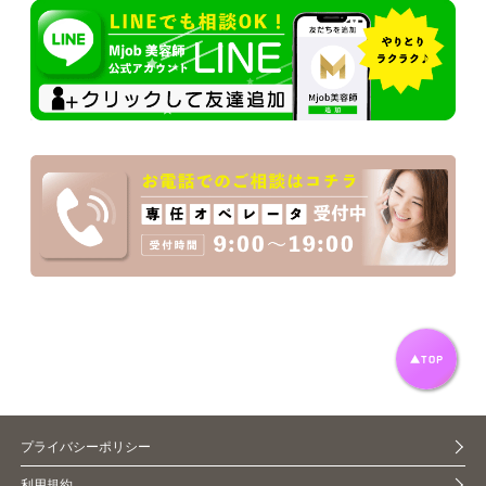
プライバシーポリシー
利用規約